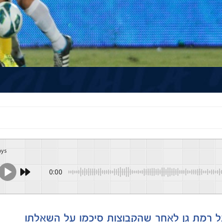
ays
0:00
ל רמת גן לאחר שהקבוצות סיכמו על השאלתו