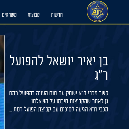
Ski
t
חדשות
קבוצות
משחקים
conten
בן יאיר יושאל להפועל
ר"ג
קשר מכבי ת"א ישחק עם תום העונה בהפועל רמת
גן לאחר שהקבוצות סיכמו על השאלתו
מכבי ת"א הגיעה לסיכום עם קבוצת הפועל רמת ...