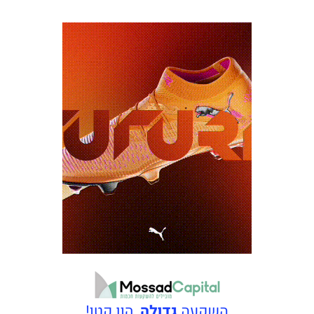
כרטיסים