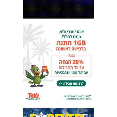
המועדון