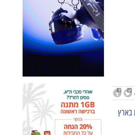
 בארץ