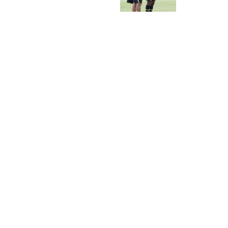
NAVIGATION