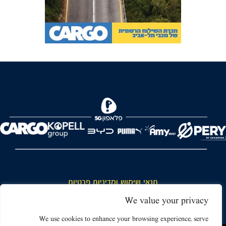
FOREVER
תנאי שימוש ומדיניות פרטיות
כללי כניסה והתנהגות באצטדיון ותנאי שימוש בכרטיסים
We value your privacy
דרושים
We use cookies to enhance your browsing experience, serve