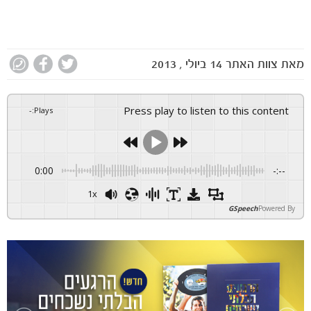
מאת
צוות האתר
14 ביולי , 2013
Press play to listen to this content
-
:
Plays
0:00
-:--
1x
GSpeech
Powered By