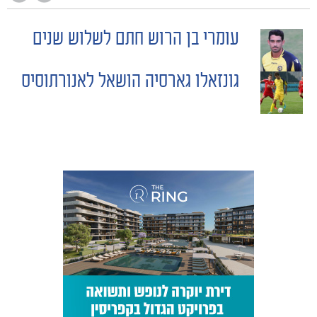
עומרי בן הרוש חתם לשלוש שנים
POST
גונזאלו גארסיה הושאל לאנורתוסיס
NAVIGATION
כרטיסים