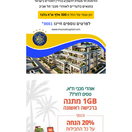
המועדון