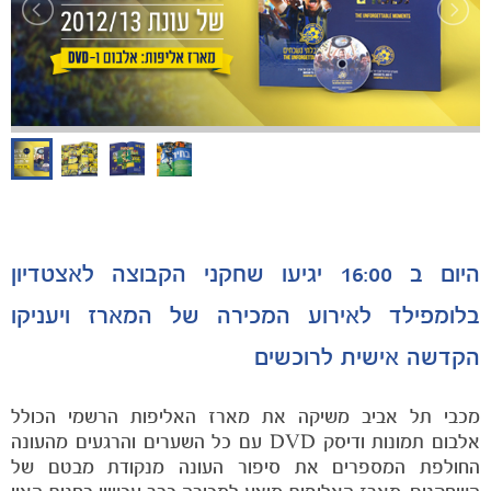
הקבוצות
היום ב 16:00 יגיעו שחקני הקבוצה לאצטדיון
בלומפילד לאירוע המכירה של המארז ויעניקו
הקדשה אישית לרוכשים
מכבי תל אביב משיקה את מארז האליפות הרשמי הכולל
אלבום תמונות ודיסק
DVD
עם כל השערים והרגעים מהעונה
החולפת המספרים את סיפור העונה מנקודת מבטם של