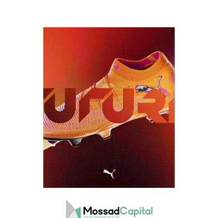
כרטיסים