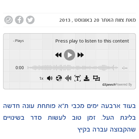
מאת
צוות האתר
20 באוגוסט , 2013
Press play to listen to this content
-
:
Plays
0:00
-:--
1x
GSpeech
Powered By
בעוד ארבעה ימים מכבי ת"א פותחת עונה חדשה
בליגת העל. זמן טוב לעשות סדר בשינויים
שהקבוצה עברה בקיץ