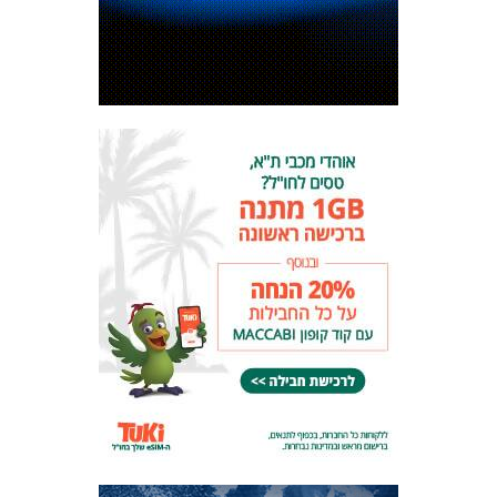
המועדון