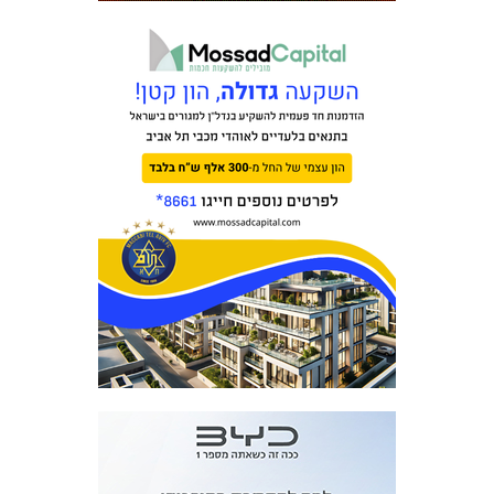
כרטיסים