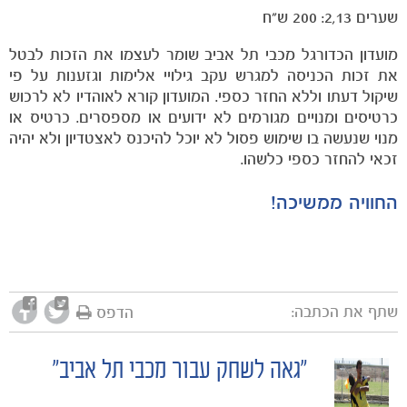
שערים 2,13: 200 ש"ח
מועדון הכדורגל מכבי תל אביב שומר לעצמו את הזכות לבטל
את זכות הכניסה למגרש עקב גילויי אלימות וגזענות על פי
שיקול דעתו וללא החזר כספי. המועדון קורא לאוהדיו לא לרכוש
כרטיסים ומנויים מגורמים לא ידועים או מספסרים. כרטיס או
מנוי שנעשה בו שימוש פסול לא יוכל להיכנס לאצטדיון ולא יהיה
זכאי להחזר כספי כלשהו.
החוויה ממשיכה!
משחקים
ותוצאות
שתף את הכתבה:
הדפס
"גאה לשחק עבור מכבי תל אביב"
POST