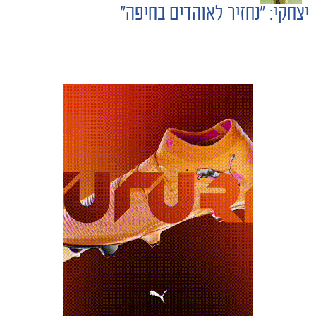
יצחקי: "נחזיר לאוהדים בחיפה"
NAVIGATION