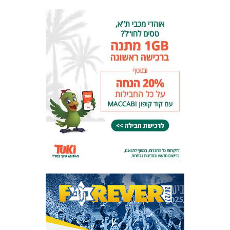
המועדון