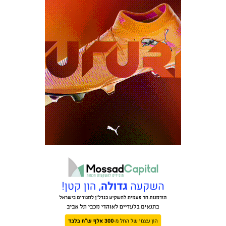
כרטיסים