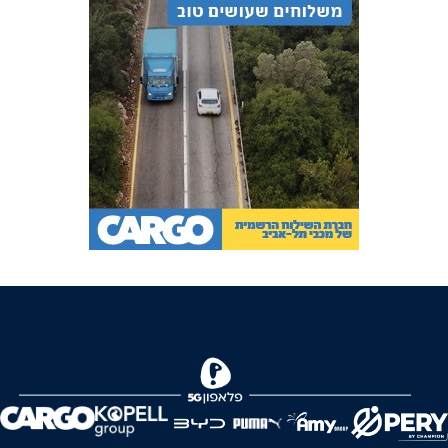
FOREVER