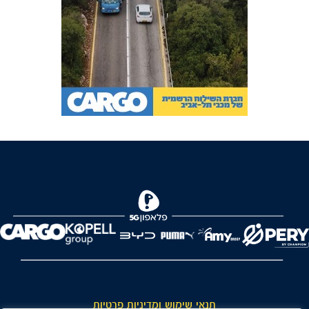
FOREVER
תנאי שימוש ומדיניות פרטיות