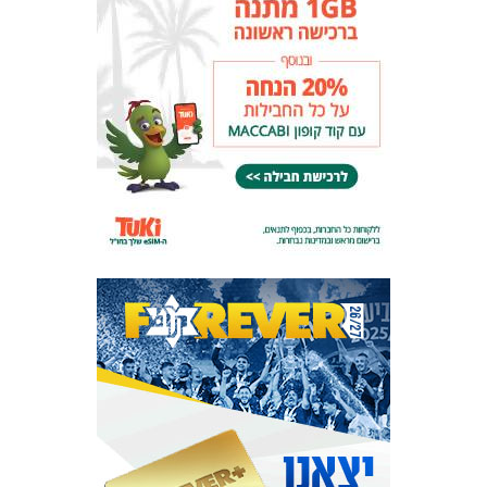
המועדון