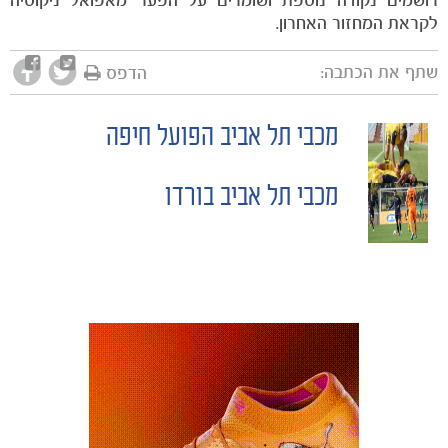
לקראת המחזור האחרון.
שתף את הכתבה:
הדפס
מכבי תל אביב הפועל חיפה
POST
מכבי תל אביב בורדו
NAVIGATION