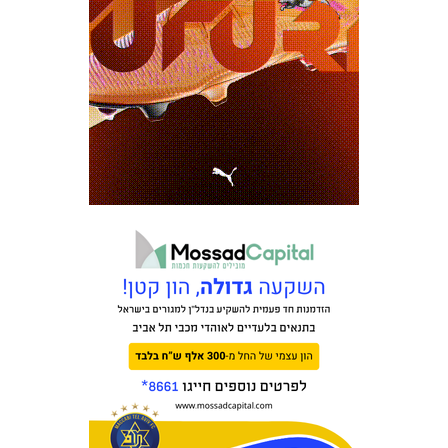
כרטיסים