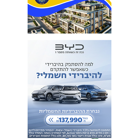
מכבי TV