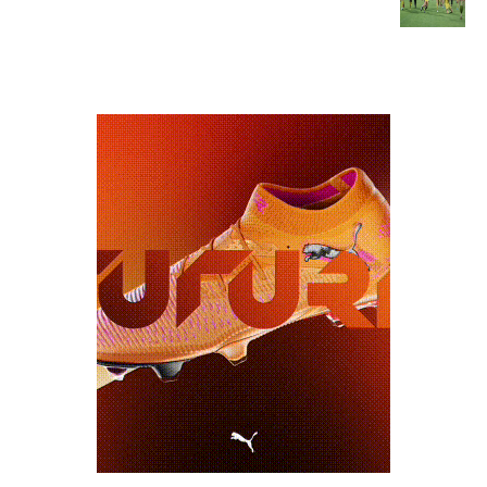
כרטיסים