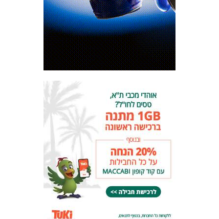
המועדון