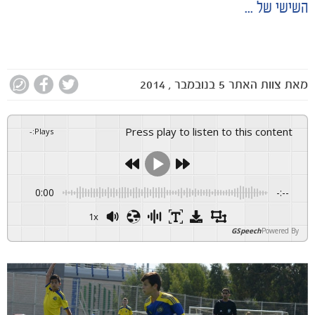
השישי של ...
מאת
צוות האתר
5 בנובמבר , 2014
Press play to listen to this content
-
:
Plays
0:00
-:--
1x
GSpeech
Powered By