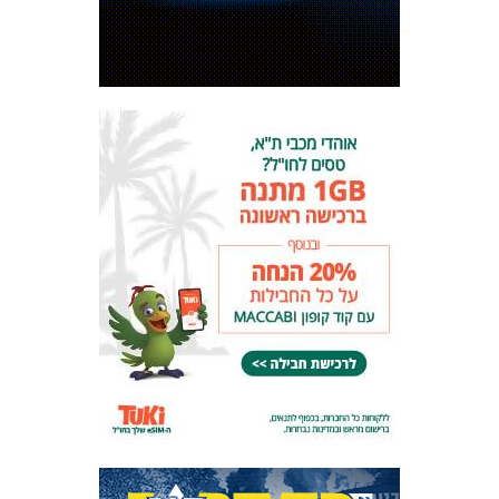
המועדון