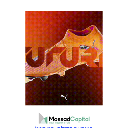
כרטיסים