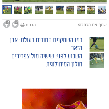
שתף את הכתבה:
הדפס
כמו השחקנים הטובים בעולם: אדן
POST
הזאר
השבוע לפני: שישיה מול צפרירים
NAVIGATION
חולון המיתולוגית