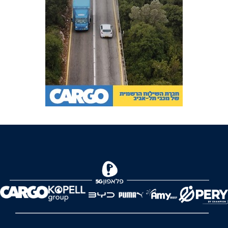
FOREVER