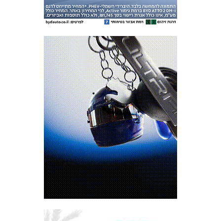
המועדון