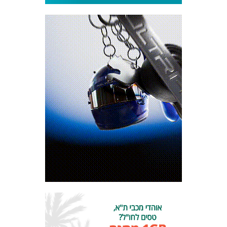
כרטיסים