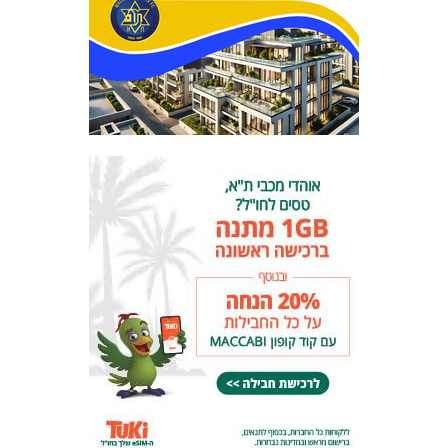
המועדון