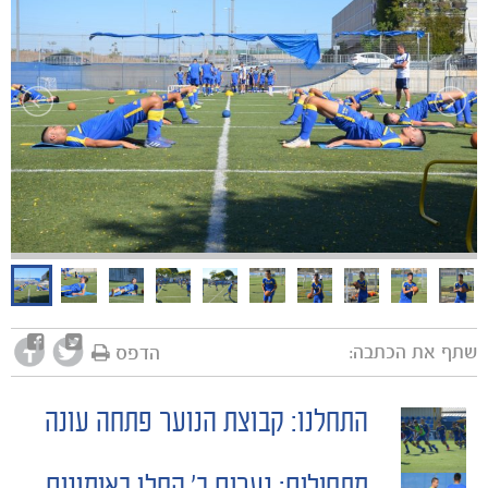
משחקים
ותוצאות
שתף את הכתבה:
הדפס
התחלנו: קבוצת הנוער פתחה עונה
POST