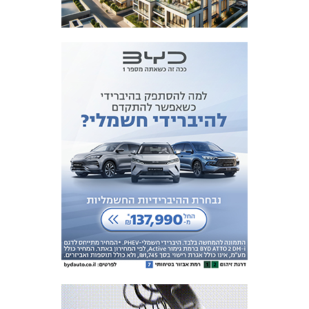
מכבי TV