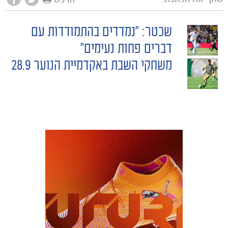
שכטר: "נמדדים בהתמודדות עם
POST
דברים פחות נעימים"
משחקי השבת באקדמיית הנוער 28.9
NAVIGATION