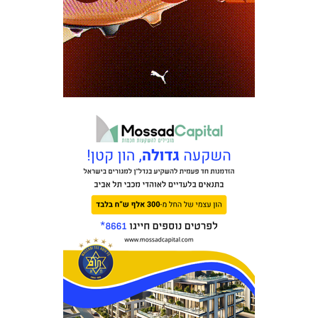
כרטיסים