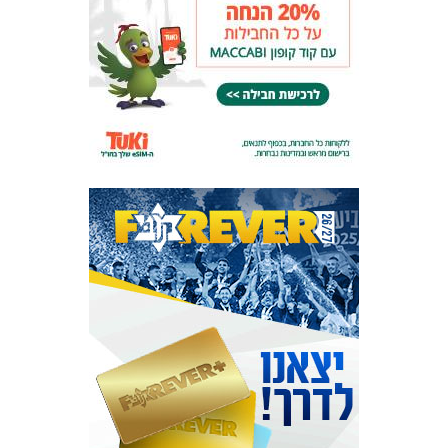
המועדון