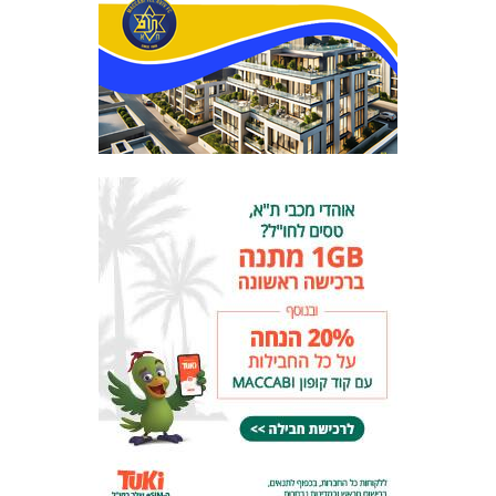
המועדון