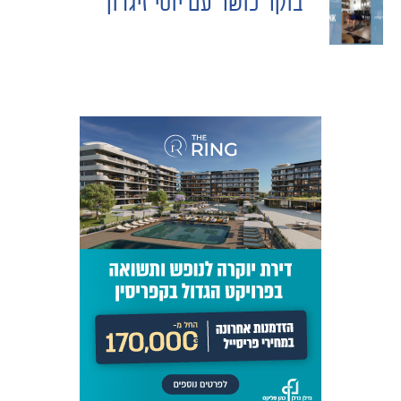
בוקר כושר עם יוסי זיגדון
NAVIGATION