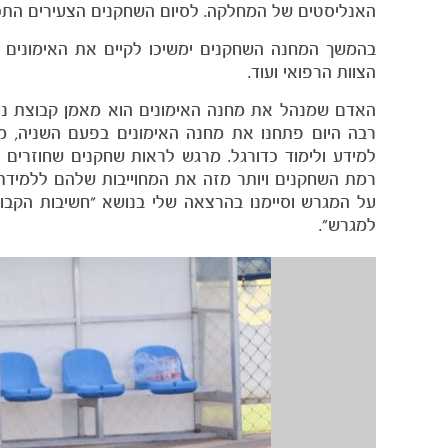
האנליסטים של המחלקה. לסיום השחקנים הצעירים התכ
בהמשך המחנה השחקנים ימשיכו לקיים את האימונים המ
הצוות הרפואי ועוד.
האדם שמנהל את מחנה האימונים הוא מאמן קבוצת נע
רבה היום פתחנו את מחנה האימונים בפעם השניה, 
למידע ולימוד כדורגל. מרגש לראות שחקנים שחוזרים
רמת השחקנים ויותר מזה את המחוייבות שלהם ללמידת 
על המגרש וסיימנו בהרצאה שלי בנושא "חשיבות הקבו
למגרש״.