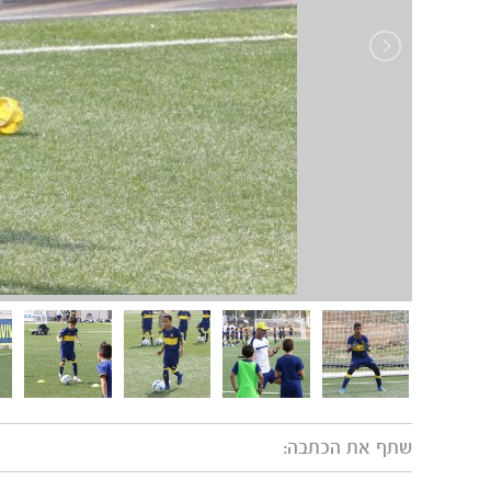
שתף את הכתבה: