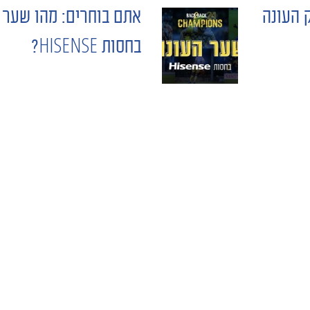
 העונה
אתם בוחרים: מהו שער 
בחסות HISENSE?