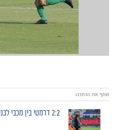
שתף את הכתבה:
2:2 דרמטי בין מכבי לבני יהודה
POST