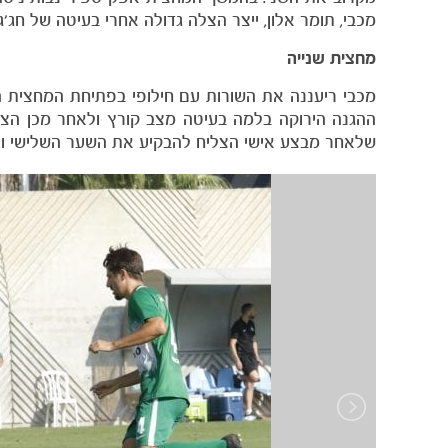
מכבי, תומר אלון, ייצר הצלה גדולה אחרי בעיטה של חג'ג'
מחצית שנייה
שלאחר מבצע אישי הצליח להבקיע את השער השלישי ו