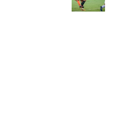
NAVIGATION