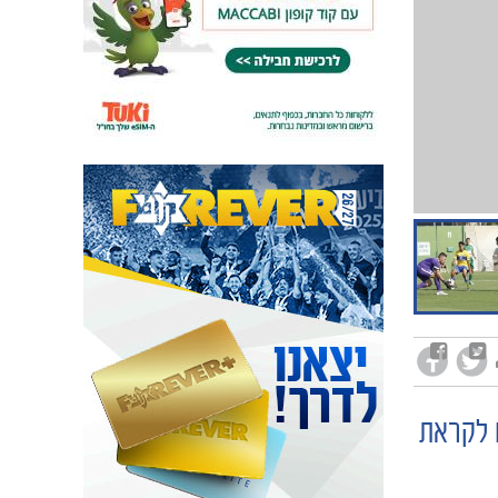
 לקראת