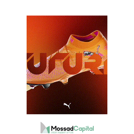
משחקים
ותוצאות