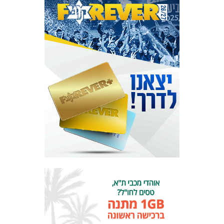
המועדון