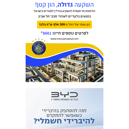
כרטיסים