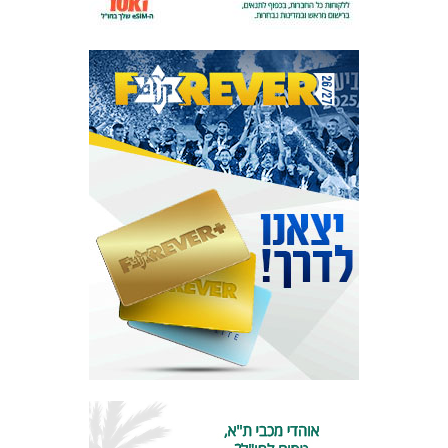
המועדון