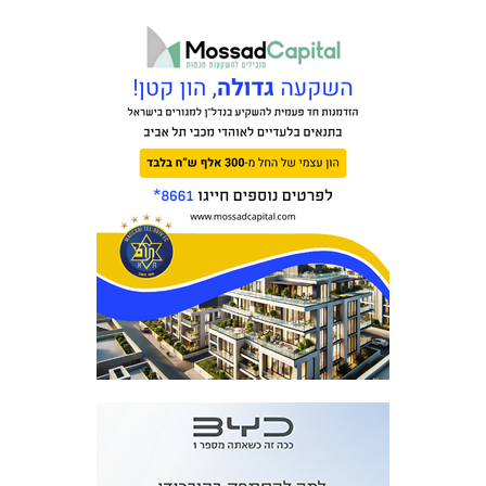
כרטיסים