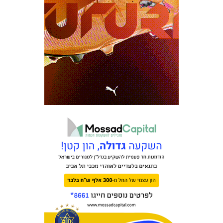
כרטיסים