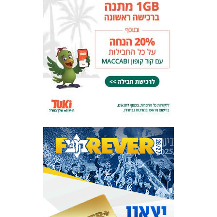
המועדון