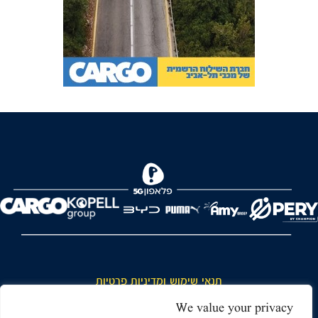
FOREVER
תנאי שימוש ומדיניות פרטיות
כללי כניסה והתנהגות באצטדיון ותנאי שימוש בכרטיסים
We value your privacy