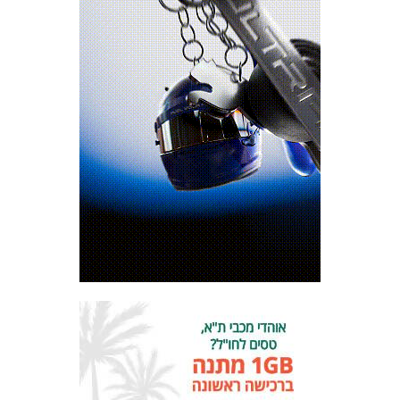
המועדון