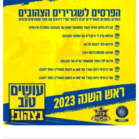
ותוצאות