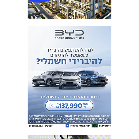
מכבי TV