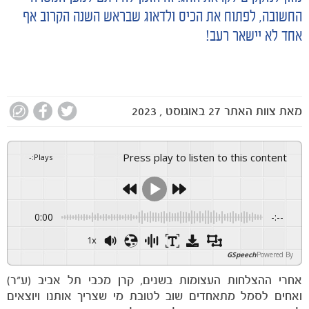
החשובה, לפתוח את הכיס ולדאוג שבראש השנה הקרוב אף
אחד לא יישאר רעב!
מאת
צוות האתר
27 באוגוסט , 2023
Press play to listen to this content
-
:
Plays
0:00
-:--
1x
GSpeech
Powered By
אחרי ההצלחות העצומות בשנים, קרן מכבי תל אביב (ע"ר)
ואחים לסמל מתאחדים שוב לטובת מי שצריך אותנו ויוצאים