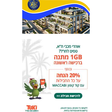
המועדון