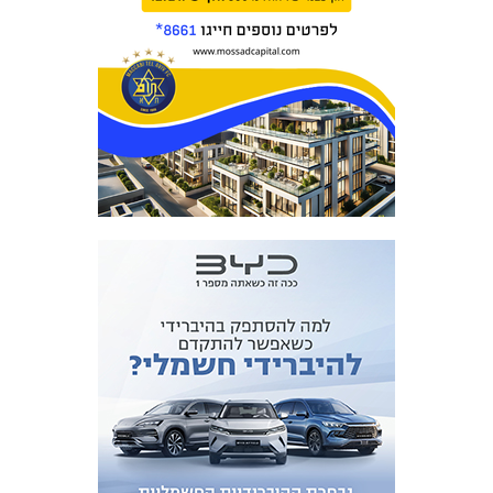
כרטיסים