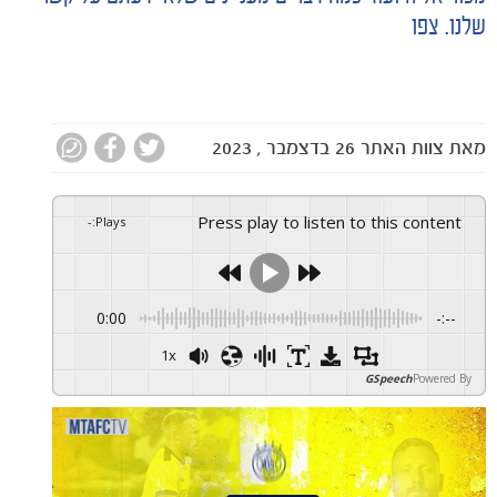
שלנו. צפו
מאת
צוות האתר
26 בדצמבר , 2023
Press play to listen to this content
-
:
Plays
0:00
-:--
1x
GSpeech
Powered By
הקבוצות