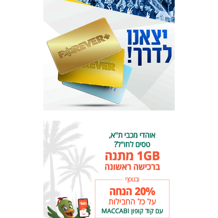
המועדון