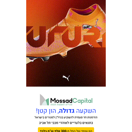
משחקים
ותוצאות