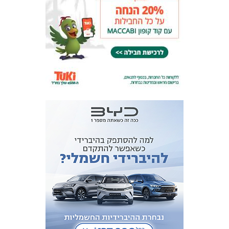
המועדון