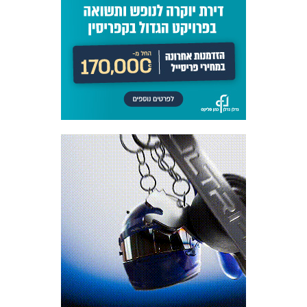
כרטיסים