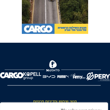
FOREVER
תנאי שימוש ומדיניות פרטיות
כללי כניסה והתנהגות באצטדיון ותנאי שימוש בכרטיסים