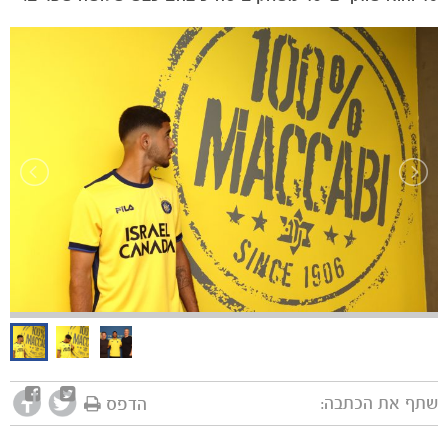
הקבוצות
שתף את הכתבה:
הדפס