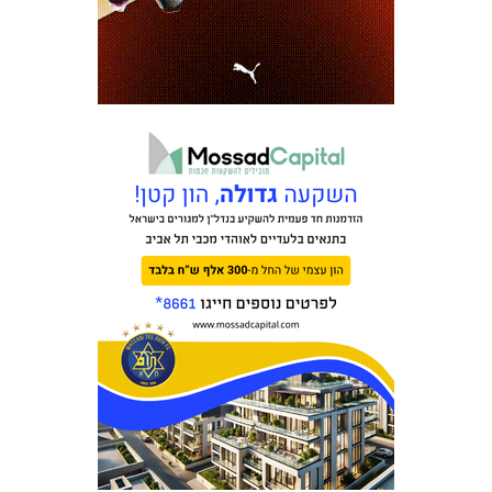
כרטיסים