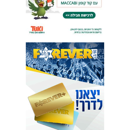
המועדון