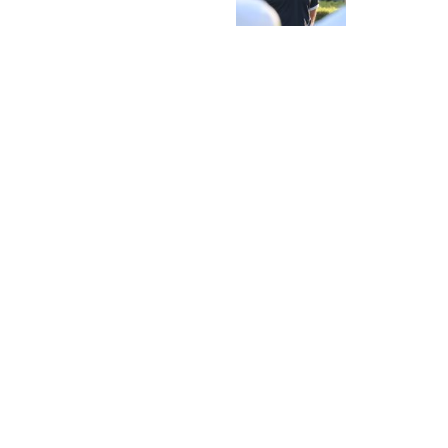
NAVIGATION