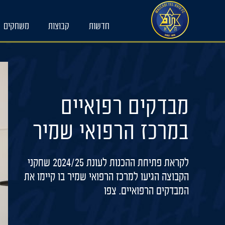
Ski
t
חדשות
קבוצות
משחקים
conten
מבדקים רפואיים
במרכז הרפואי שמיר
לקראת פתיחת ההכנות לעונת 2024/25 שחקני
הקבוצה הגיעו למרכז הרפואי שמיר בו קיימו את
המבדקים הרפואיים. צפו