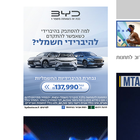
וב לתחנות