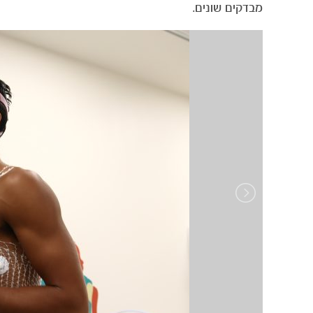
מבדקים שונים.