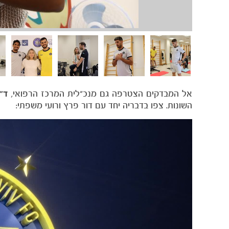
אל המבדקים הצטרפה גם מנכ"לית המרכז הרפואי,
​ד"
השונות. צפו בדבריה יחד עם דור פרץ ורועי משפתי: