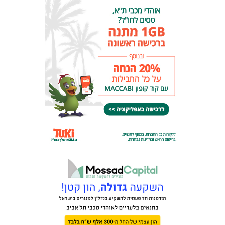
המועדון