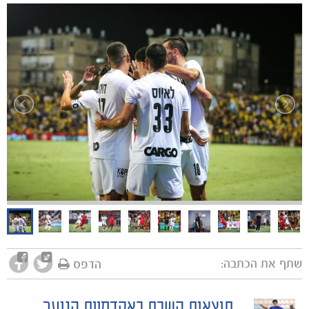
שתף את הכתבה:
הדפס