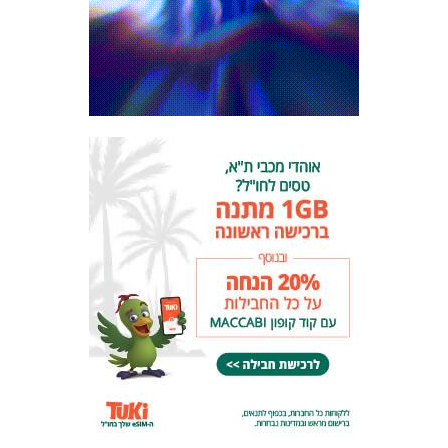
המועדון