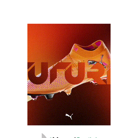
כרטיסים