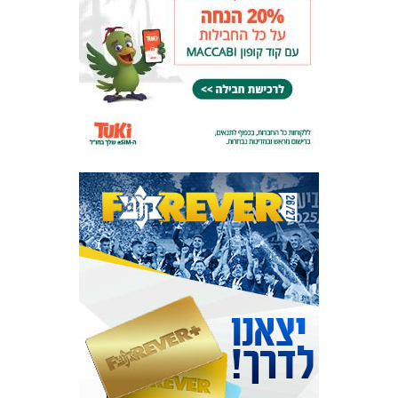
המועדון