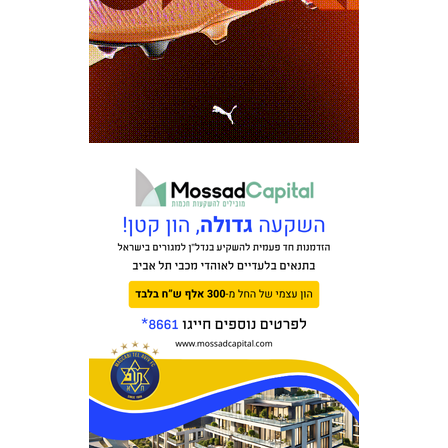
כרטיסים