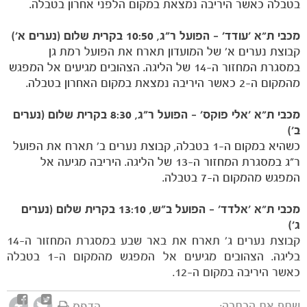
בטבלה כאשר היריבה נמצאת במקום הלפני אחרון בטבלה.
הקבוצות
מכבי ת"א ׳עודד׳ – הפועל ר״ג, 10:50 בקרית שלום (נערים א׳)
קבוצת נערים א׳ של המועדון תארח את הפועל רמת גן
במסגרת המחזור ה-14 של הליגה. הצהובים מגיעים אל המפגש
מהמקום ה-2 כאשר היריבה נמצאת במקום האחרון בטבלה.
מכבי ת"א ׳אלי פוקס׳ – הפועל ר״ג, 8:30 בקרית שלום (נערים
ב׳)
כשהיא במקום ה-1 בטבלה, קבוצת נערים ב׳ תארח את הפועל
ר״ג במסגרת המחזור ה-13 של הליגה. היריבה מגיעה אל
המפגש מהמקום ה-7 בטבלה.
מכבי ת"א ׳אלדד׳ – הפועל ב״ש, 13:10 בקרית שלום
(
נערים
ג׳
)
קבוצת נערים ג׳ תארח את באר שבע במסגרת המחזור ה-14
בליגה. הצהובים מגיעים אל המפגש מהמקום ה-1 בטבלה
כאשר היריבה במקום ה-12.
שתף את הכתבה:
הדפס