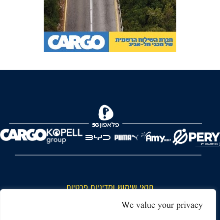
FOREVER
תנאי שימוש ומדיניות פרטיות
כללי כניסה והתנהגות באצטדיון ותנאי שימוש בכרטיסים
We value your privacy