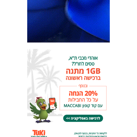
המועדון