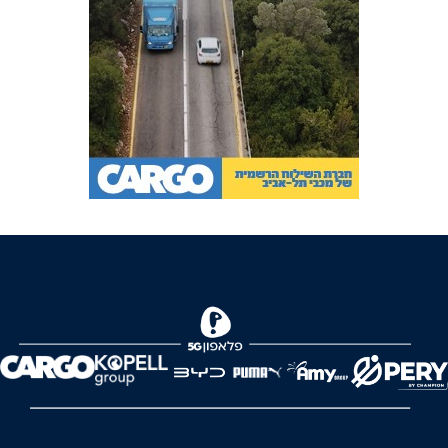
FOREVER