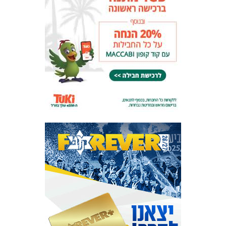
המועדון