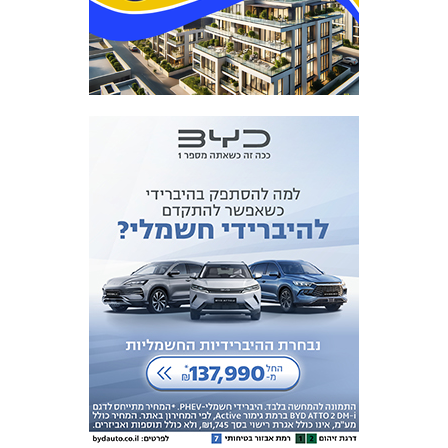
כרטיסים