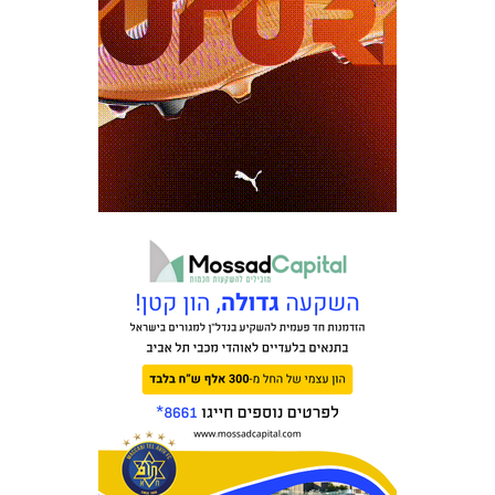
משחקים
ותוצאות