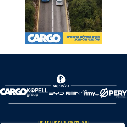
FOREVER
תנאי שימוש ומדיניות פרטיות