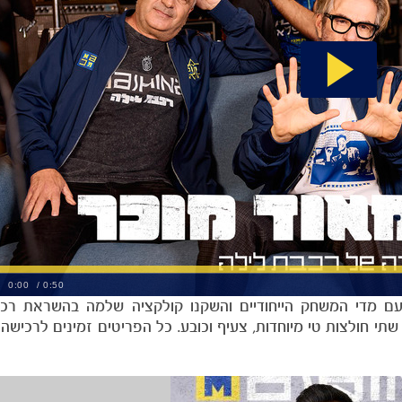
ם מדי המשחק הייחודיים והשקנו קולקציה שלמה בהשראת רכב
תי חולצות טי מיוחדות, צעיף וכובע. כל הפריטים זמינים לרכישה 