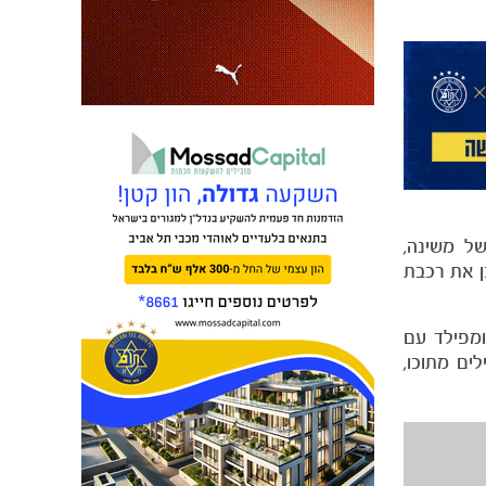
של משינה,
כן את רכבת
ומפילד עם
מילים מתוכו,