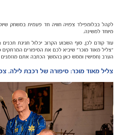
לקהל בבלומפילד צפויה חוויה חד פעמית במשחק שיוק
מיוחד למשינה.
עוד קודם לכן, סוף השבוע הקרוב יכלול חגיגת תכנים
"צליל מאוד מוכר" שיביא לכם את הסיפורים המרתקים מ
הערב (חמישי) וממש כאן בהמשך הכתבה אתם מוזמנים ל
צליל מאוד מוכר: סיפורה של רכבת לילה. צפו