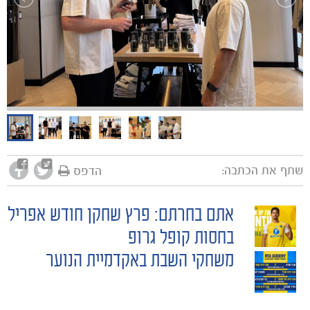
שתף את הכתבה:
הדפס
אתם בחרתם: פרץ שחקן חודש אפריל
POST
בחסות קופל גרופ
משחקי השבת באקדמיית הנוער
NAVIGATION