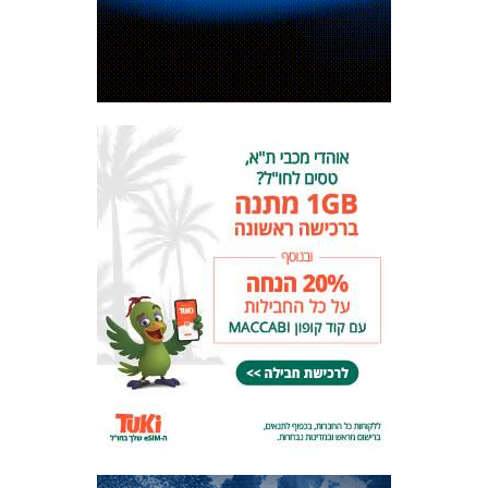
המועדון