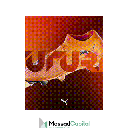
כרטיסים