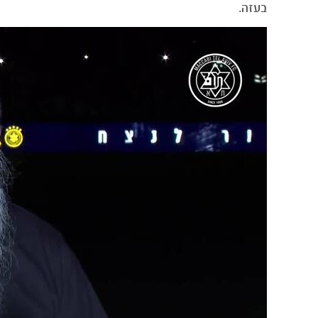
בעזה.