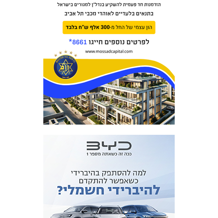
המועדון