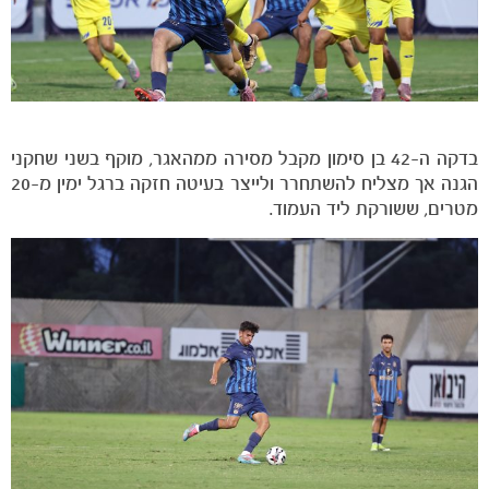
בדקה ה-42 בן סימון מקבל מסירה ממהאגר, מוקף בשני שחקני
הגנה אך מצליח להשתחרר ולייצר בעיטה חזקה ברגל ימין מ-20
מטרים, ששורקת ליד העמוד.
משחקים
ותוצאות