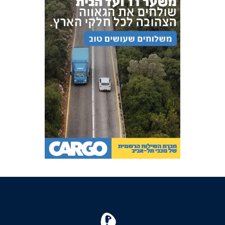
FOREVER