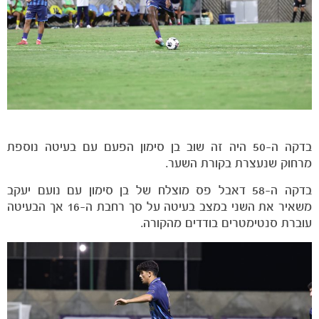
בדקה ה-50 היה זה שוב בן סימון הפעם עם בעיטה נוספת
מרחוק שנעצרת בקורת השער.
בדקה ה-58 דאבל פס מוצלח של בן סימון עם נועם יעקב
משאיר את השני במצב בעיטה על סך רחבת ה-16 אך הבעיטה
עוברת סנטימטרים בודדים מהקורה.
כרטיסים