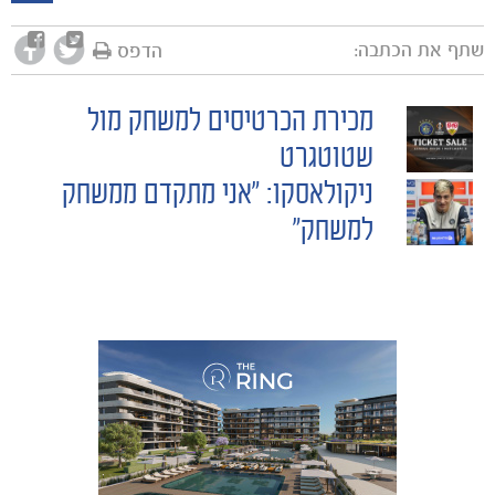
שתף את הכתבה:
הדפס
מכירת הכרטיסים למשחק מול
POST
שטוטגרט
ניקולאסקו: "אני מתקדם ממשחק
NAVIGATION
למשחק"