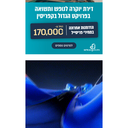
כרטיסים