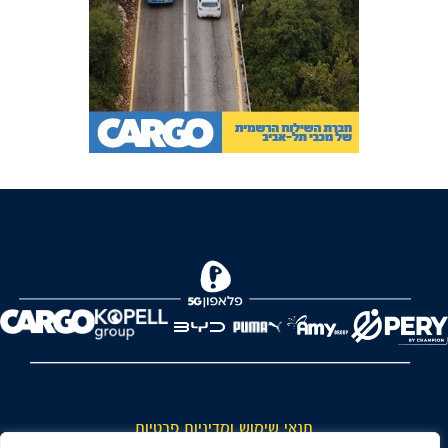
FOREVER
תנאי שימוש ומדיניות פרטיות