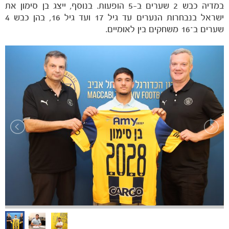
במדיה כבש 2 שערים ב-5 הופעות. בנוסף, ייצג בן סימון את
ישראל בנבחרות הנערים עד גיל 17 ועד גיל 16, בהן כבש 4
שערים ב־16 משחקים בין לאומיים.
משחקים
ותוצאות