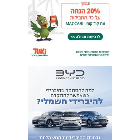
המועדון