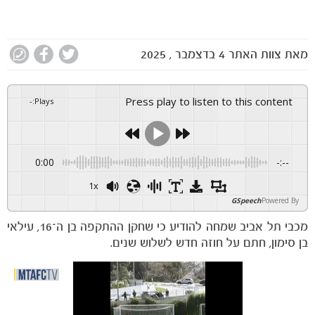
מאת
צוות האתר
4 בדצמבר , 2025
Press play to listen to this content
-
:
Plays
0:00
-:--
1x
GSpeech
Powered By
מכבי תל אביב שמחה להודיע כי שחקן ההתקפה בן ה־16, עילאי
בן סימון, חתם על חוזה חדש לשלוש שנים.