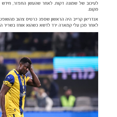
לעיכוב של שמונה דקות. לאחר שהעשן התפזר, חידש 
מקום.
לאחר מכן עלי קמארה ירד לדשא כשהוא אוחז בשריר התאו