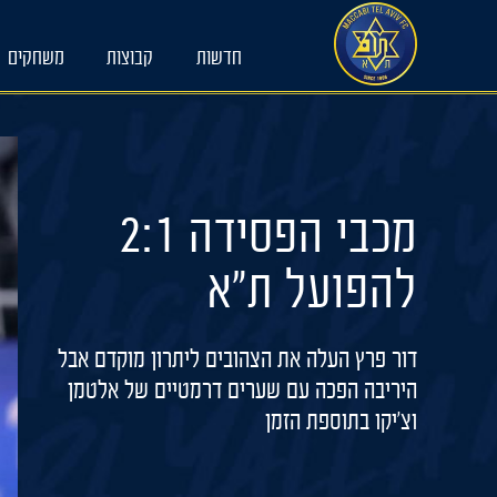
Ski
t
חדשות
קבוצות
משחקים
conten
מכבי הפסידה 2:1
להפועל ת"א
דור פרץ העלה את הצהובים ליתרון מוקדם אבל
היריבה הפכה עם שערים דרמטיים של אלטמן
וצ'יקו בתוספת הזמן