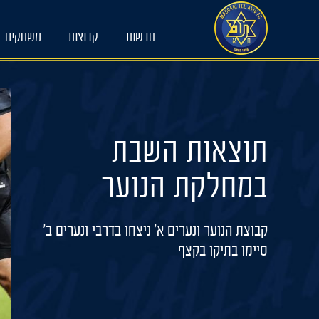
Ski
t
חדשות
קבוצות
משחקים
conten
תוצאות השבת
במחלקת הנוער
קבוצת הנוער ונערים א׳ ניצחו בדרבי ונערים ב׳
סיימו בתיקו בקצף