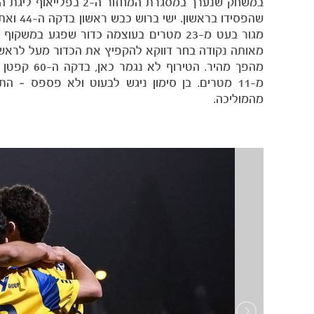
במשחק שנערך במסגרת ה
מאותה נקודה בחר דווקא להקפיץ את הכדור מעל לראש
מהפך מהיר.
מהמוליכה.