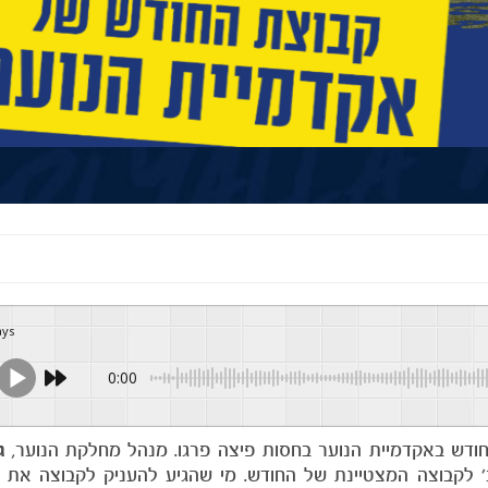
ays
0:00
חודש באקדמיית הנוער בחסות פיצה פרגו. מנהל מחלקת הנוער,
ג
ב׳ לקבוצה המצטיינת של החודש. מי שהגיע להעניק לקבוצה את 