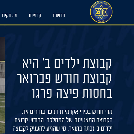
Ski
t
חדשות
קבוצות
משחקים
conten
קבוצת ילדים ב׳ היא
קבוצת חודש פברואר
בחסות פיצה פרגו
מדי חודש בכירי אקדמיית הנוער בוחרים את
הקבוצה המצטיינת של המחלקה. החודש קבוצת
ילדים ב׳ זכתה בתואר. מי שהגיע להעניק לקבוצה