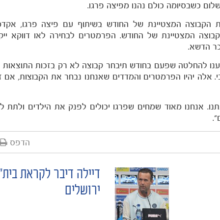
שלום כשבסיומה כולם נהנו מפיצה פרגו.
ת הקבוצה המצטיינת של החודש בשיתוף עם פיצה פרגו, אקדמי
בוצה המצטיינת של החודש. הפרמטרים לבחירה לאו דווקא ייק
כר הדשא.
גענו להחלטה שפעם בחודש תיבחר קבוצה לא רק בזכות התוצאות 
י. אלה יהיו הפרמטרים והמדדים שאנחנו נבחר את הקבוצות, אם 
תנו. אנחנו מאוד שמחים שפרגו יכולים לפנק את הילדים ולתת 
.
הדפס
דיילה דיבר לקראת בית״
ירושלים