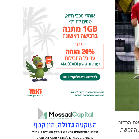
את הכדור
 ההמשך.