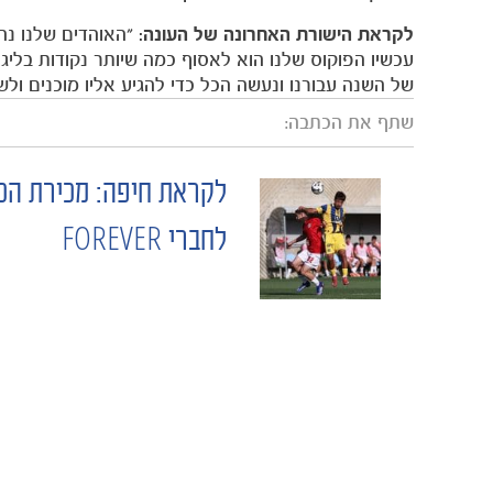
לקראת הישורת האחרונה של העונה:
"האוהדים שלנו נהד
עכשיו הפוקוס שלנו הוא לאסוף כמה שיותר נקודות בלי
של השנה עבורנו ונעשה הכל כדי להגיע אליו מוכנים ול
שתף את הכתבה:
לקראת חיפה: מכירת הכ
POST
לחברי FOREVER
NAVIGATION