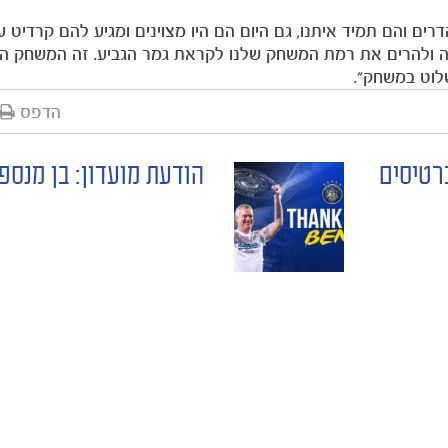
רים והם תמיד איתנו, גם היום הם היו מצוינים ומגיע להם קרדיט 
גה ולהרים את רמת המשחק שלנו לקראת גמר הגביע. זה המשחק הכ
שלוט במשחק".
הדפס
רטיסים
הודעת מועדון: בן מנספ