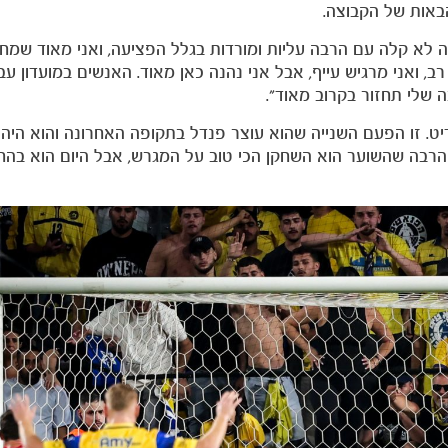
אות של הקבוצה.
ה לא קלה עם הרבה עליות ומורדות בגלל הפציעה, ואני מאוד שמח 
ואני מרגיש עייף, אבל אני נהנה כאן מאוד. האנשים במועדון עב
 שלי תחזור בקרוב מאוד".
דיט. זו הפעם השנייה שהוא עוצר פנדל בתקופה האחרונה והוא היה מ
 הרבה שהשוער הוא השחקן הכי טוב על המגרש, אבל היום הוא בהח