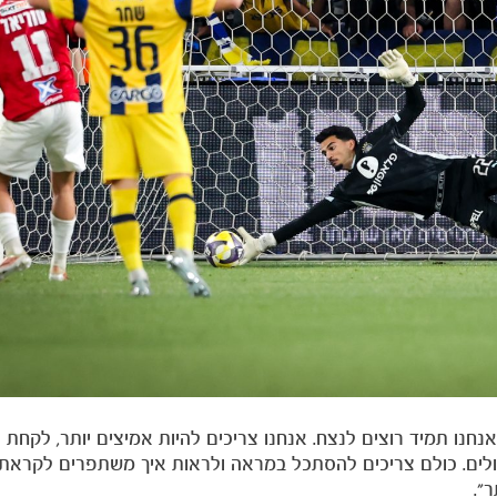
נחנו תמיד רוצים לנצח. אנחנו צריכים להיות אמיצים יותר, לקחת 
ולים. כולם צריכים להסתכל במראה ולראות איך משתפרים לקראת
".