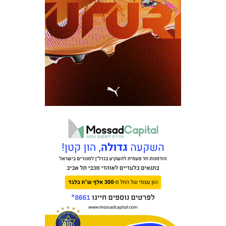
כרטיסים