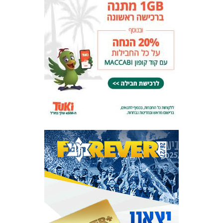
המועדון