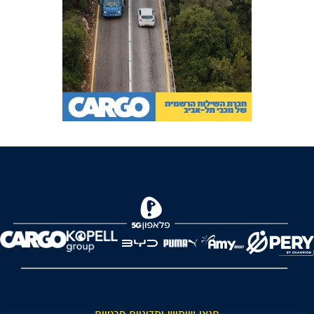
FOREVER
תנאי שימוש ומדיניות פרטיות