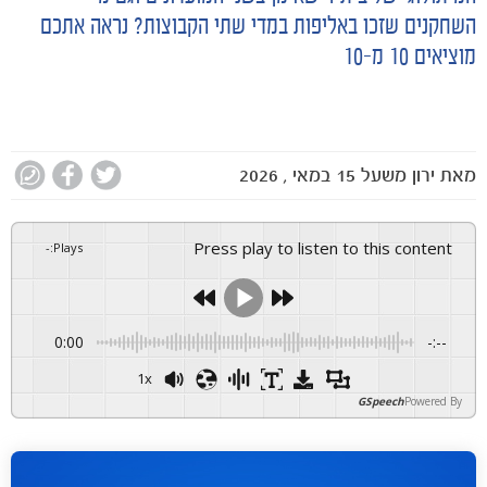
השחקנים שזכו באליפות במדי שתי הקבוצות? נראה אתכם
מוציאים 10 מ-10
מאת
ירון משעל
15 במאי , 2026
Press play to listen to this content
-
:
Plays
0:00
-:--
1x
GSpeech
Powered By