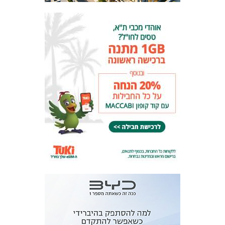
המועדון