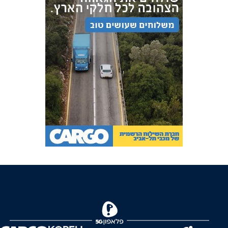
FOREVER