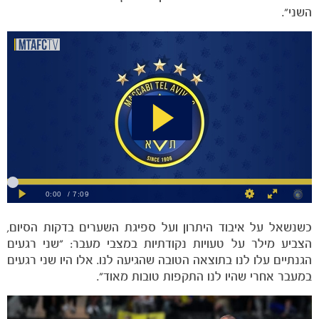
השני".
הקבוצות
כשנשאל על איבוד היתרון ועל ספיגת השערים בדקות הסיום,
הצביע מילר על טעויות נקודתיות במצבי מעבר: "שני רגעים
הגנתיים עלו לנו בתוצאה הטובה שהגיעה לנו. אלו היו שני רגעים
במעבר אחרי שהיו לנו התקפות טובות מאוד".