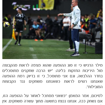
מילר הדגיש כי זו סוג ההופעה שהוא מצפה לראות מהקבוצה
מול היריבות החזקות בליגה: "יש הרבה שחקנים מתוסכלים
בחדר ההלבשה, וגם אני מתוסכל, כי זו בדיוק רמת ההופעה
שאנחנו רוצים לראות כשאנחנו משחקים נגד הקבוצות
משחקים
ותוצאות
המובילות".
לסיכום, אמר המאמן: "כשאני מסתכל לאחור על ההופעה הזו,
אם נשחק ככה, אנחנו ננצח בתשעה מתוך עשרה משחקים. אין