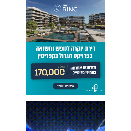
כרטיסים