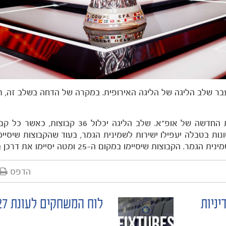
ר שלב הליגה של הליגה האירופית. במקרה של הדחה בשלב זה, ת
גם בעונת 2026/27 תתקיים הליגה האירופית במתכונת החדשה של אופ"א. שלב הליגה 
ות בטבלה יעפילו ישירות לשמינית הגמר, בעוד שהקבוצות שיסיימ
הדפס
יניות
לוח המשחקים לעונת 2026/27