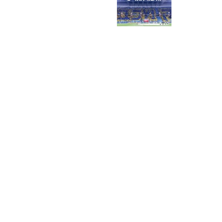
NAVIGATION