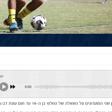
ays
0:00
ים על השאלה של החלוץ בן ה-19 עד תום עונת 2026/27.