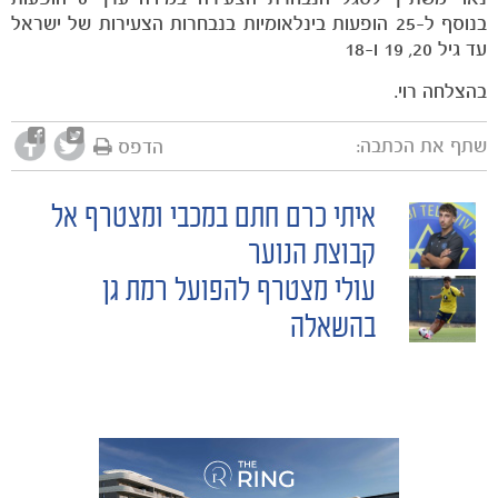
בנוסף ל-25 הופעות בינלאומיות בנבחרות הצעירות של ישראל
עד גיל 20, 19 ו-18
בהצלחה רוי.
שתף את הכתבה:
הדפס
איתי כרם חתם במכבי ומצטרף אל
POST
קבוצת הנוער
עולי מצטרף להפועל רמת גן
NAVIGATION
בהשאלה