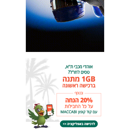
כרטיסים