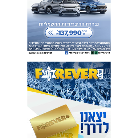
המועדון