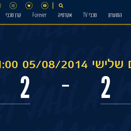
המועדון
מכבי TV
אקדמיה
Forever
קרן מכבי
ישי 05/08/2014 21:00
2
2
-