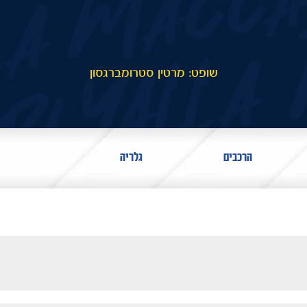
שופט: מרטין סטרומברגסון
הרכבים
גלריה