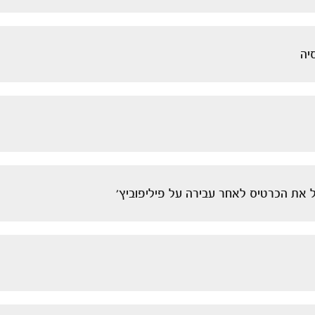
יה
ל את הכרטיס לאחר עבירה על פיליפוביץ'