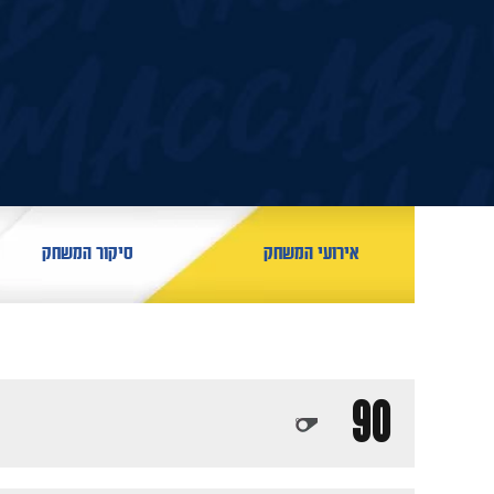
אירועי המשחק
סיקור המשחק
90