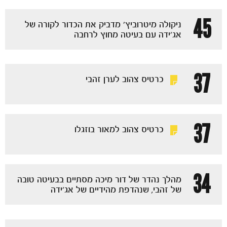
45
ניקולה מיטרוביץ' מדביק את הכדור לקורה של
אג'ידה עם בעיטה מחוץ לרחבה
37
כרטיס צהוב לערן זהבי
37
כרטיס צהוב למאור בוזגלו
34
מהלך נהדר של דור מיכה מסתיים בבעיטה טובה
כרטיסים
של זהבי, שנהדפת מהידיים של אג'ידה