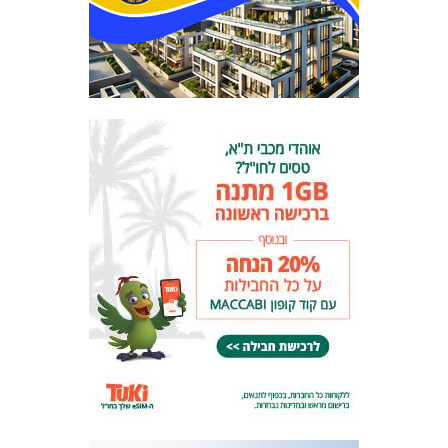
המועדון