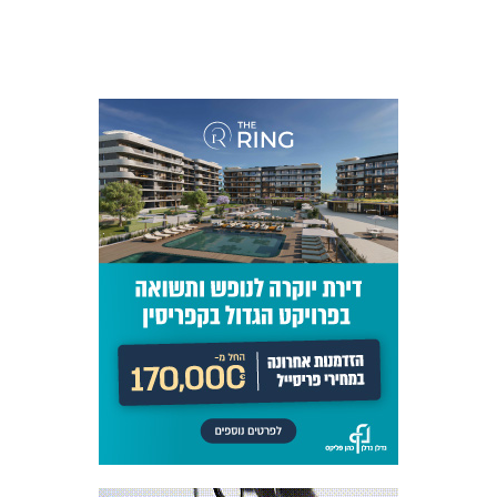
כרטיסים