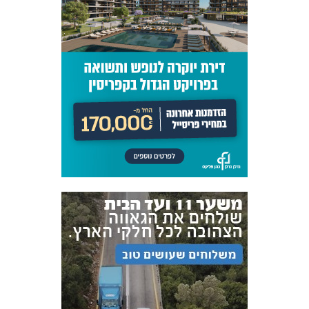
FOREVER