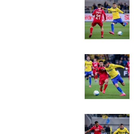
משחקים
ותוצאות