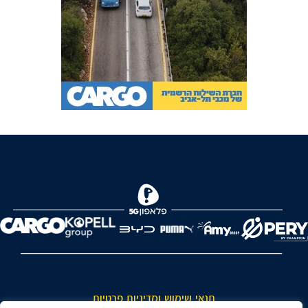
תנאי שימוש ומדיניות פרטיות