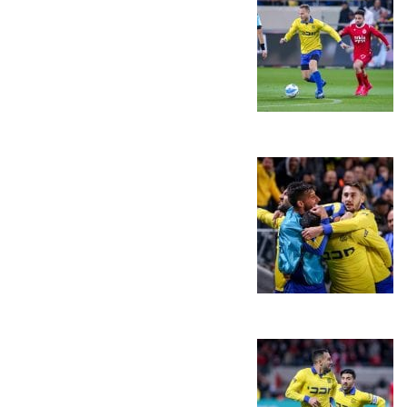
הקבוצות