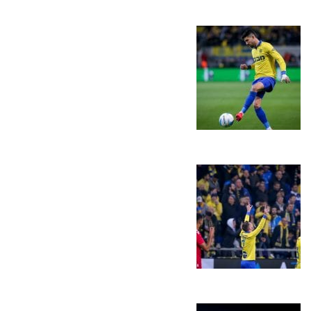
כרטיסים