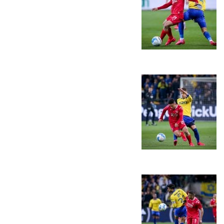
המועדון