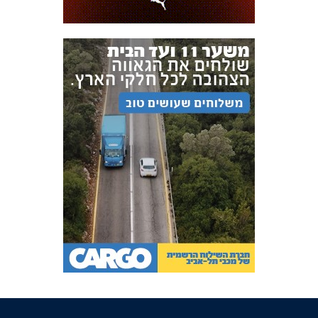
FOREVER