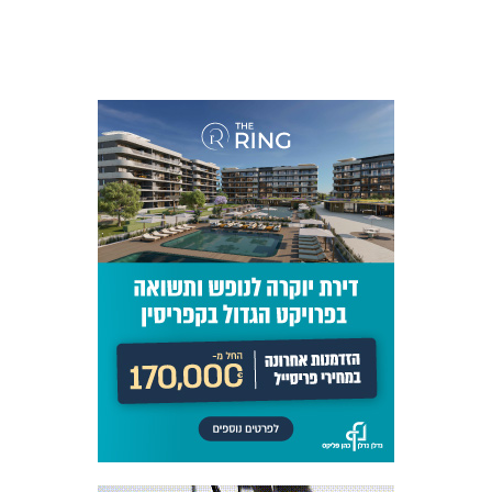
המועדון