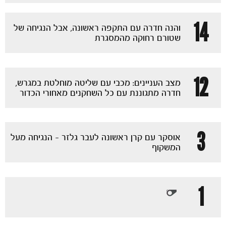
14
והנה חדרה עם התקפה ראשונה, אבל הנגיחה של
שטורם רחוקה מהמסגרת
12
מצב העניינים: מכבי עם שליטה מוחלטת במגרש,
חדרה מתגוננת עם כל השחקנים מאחורי הכדור
3
אוסקר עם קרן ראשונה לעבר גלזר - הנגיחה מעל
המשקוף
1