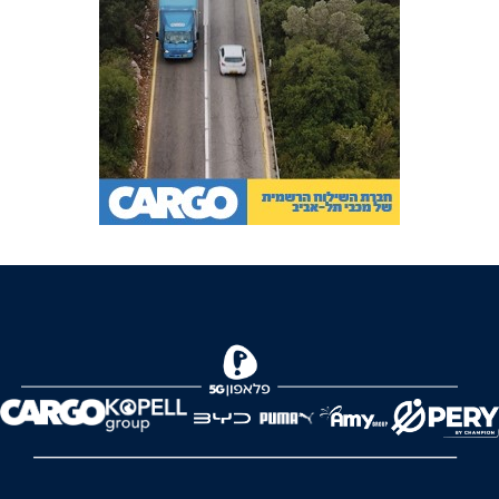
FOREVER