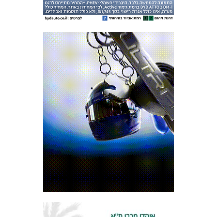
המועדון